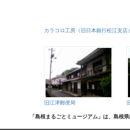
カラコロ工房（旧日本銀行松江支店
旧江津郵便局
「島根まるごとミュージアム」は、島根県