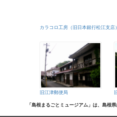
カラコロ工房（旧日本銀行松江支店
旧江津郵便局
「島根まるごとミュージアム」は、島根県