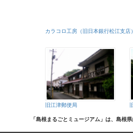
カラコロ工房（旧日本銀行松江支店
旧江津郵便局
「島根まるごとミュージアム」は、島根県