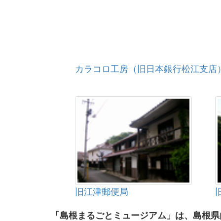
カラコロ工房（旧日本銀行松江支店
旧江津郵便局
「島根まるごとミュージアム」は、島根県