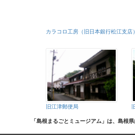
カラコロ工房（旧日本銀行松江支店
旧江津郵便局
「島根まるごとミュージアム」は、島根県