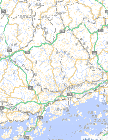
地理院タイル