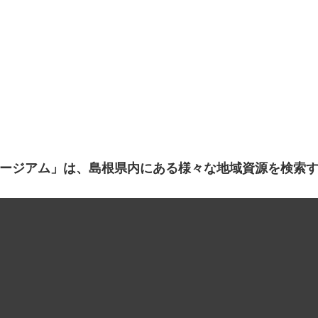
ージアム」は、島根県内にある様々な地域資源を検索