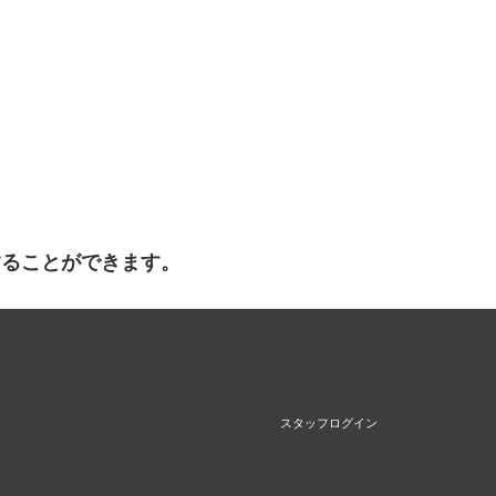
することができます。
スタッフログイン