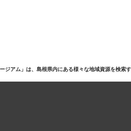
ージアム」は、島根県内にある様々な地域資源を検索