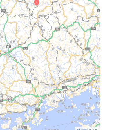
地理院タイル