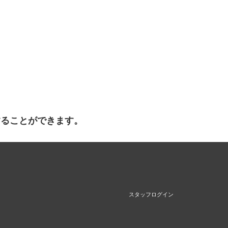
することができます。
スタッフログイン