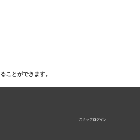
することができます。
スタッフログイン