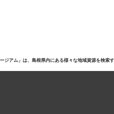
ージアム」は、島根県内にある様々な地域資源を検索