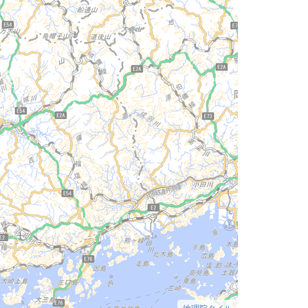
地理院タイル