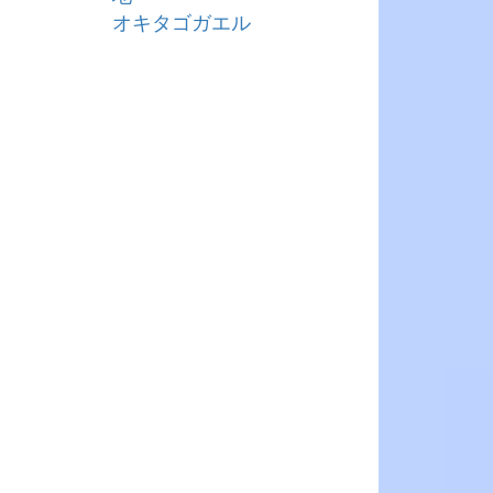
オキタゴガエル