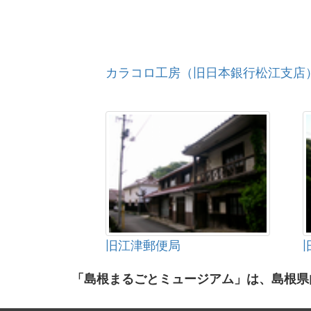
カラコロ工房（旧日本銀行松江支店
旧江津郵便局
「島根まるごとミュージアム」は、島根県