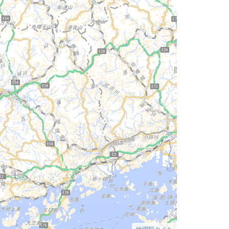
地理院タイル