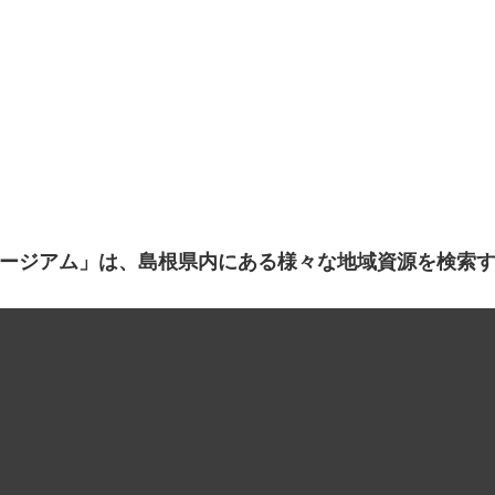
ージアム」は、島根県内にある様々な地域資源を検索