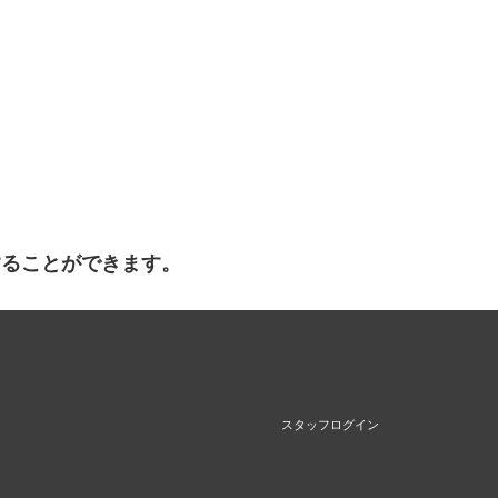
することができます。
スタッフログイン