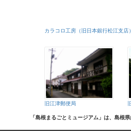
カラコロ工房（旧日本銀行松江支店
旧江津郵便局
「島根まるごとミュージアム」は、島根県