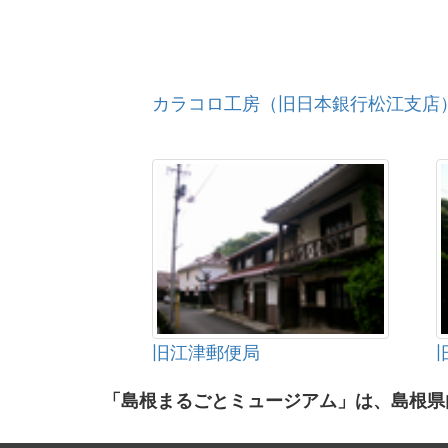
カラコロ工房（旧日本銀行松江支店
旧江津郵便局
「島根まるごとミュージアム」は、島根県