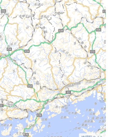
地理院タイル