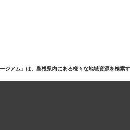
ージアム」は、島根県内にある様々な地域資源を検索