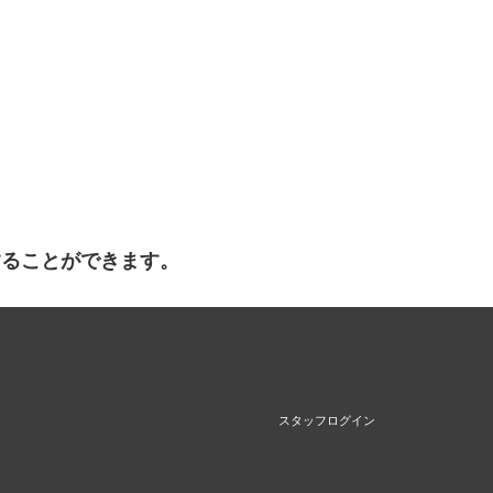
することができます。
スタッフログイン