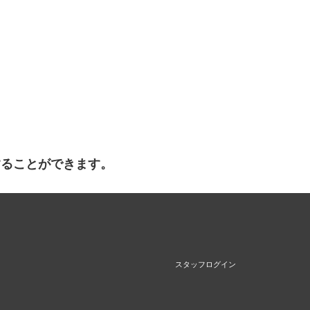
することができます。
スタッフログイン