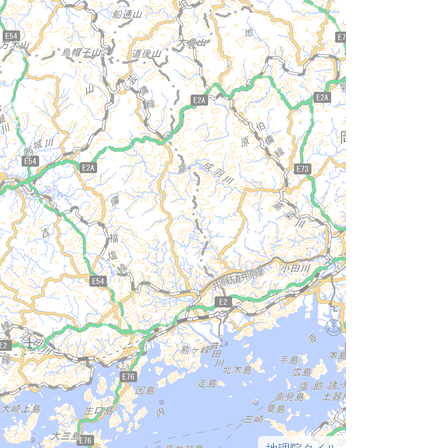
地理院タイル