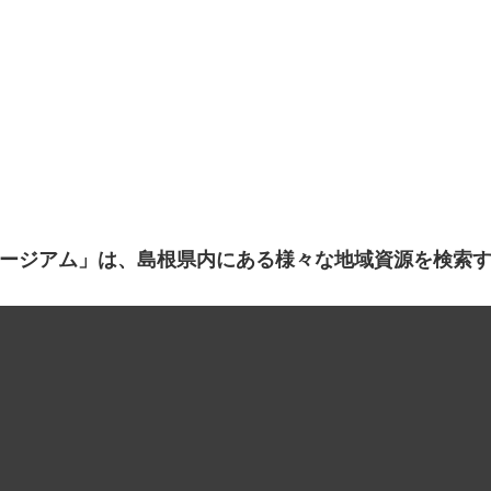
ージアム」は、島根県内にある様々な地域資源を検索