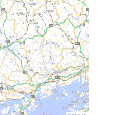
地理院タイル