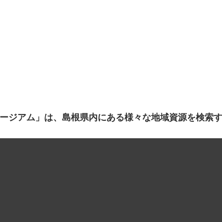
ージアム」は、島根県内にある様々な地域資源を検索