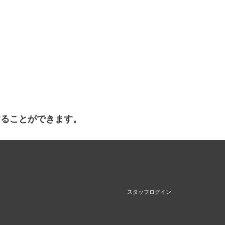
することができます。
スタッフログイン