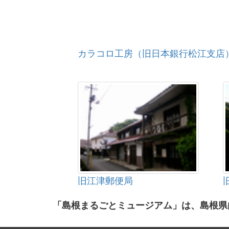
カラコロ工房（旧日本銀行松江支店
旧江津郵便局
「島根まるごとミュージアム」は、島根県