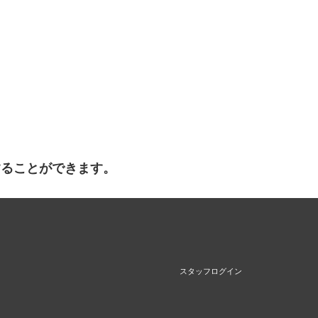
することができます。
スタッフログイン