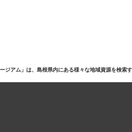
ージアム」は、島根県内にある様々な地域資源を検索