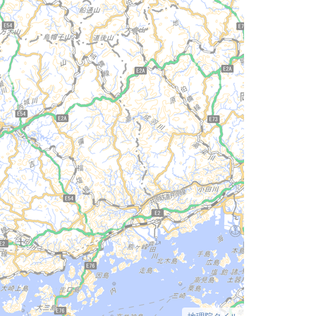
地理院タイル