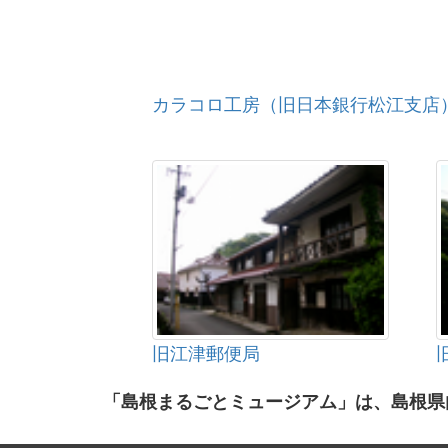
カラコロ工房（旧日本銀行松江支店
旧江津郵便局
「島根まるごとミュージアム」は、島根県