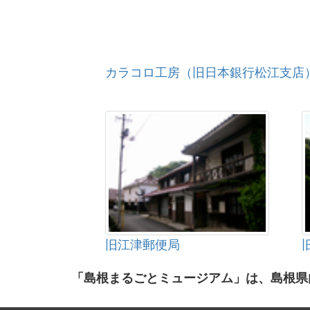
カラコロ工房（旧日本銀行松江支店
旧江津郵便局
「島根まるごとミュージアム」は、島根県