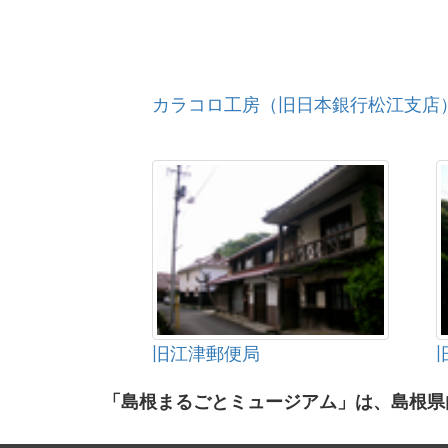
カラコロ工房（旧日本銀行松江支店
旧江津郵便局
「島根まるごとミュージアム」は、島根県