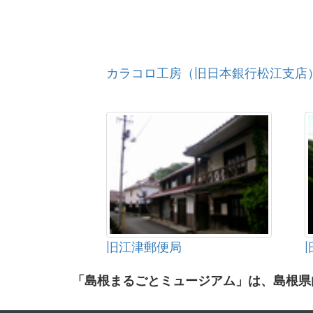
カラコロ工房（旧日本銀行松江支店
旧江津郵便局
「島根まるごとミュージアム」は、島根県