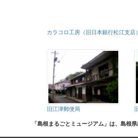
カラコロ工房（旧日本銀行松江支店
旧江津郵便局
「島根まるごとミュージアム」は、島根県