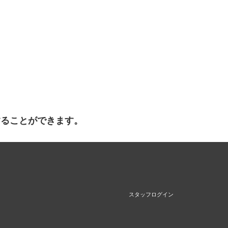
することができます。
スタッフログイン