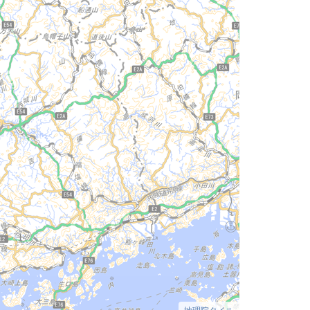
地理院タイル