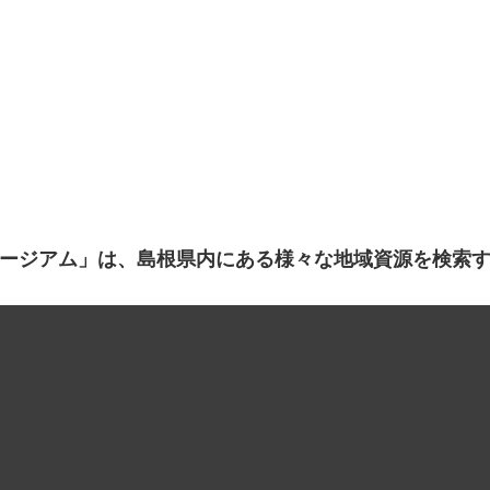
ージアム」は、島根県内にある様々な地域資源を検索