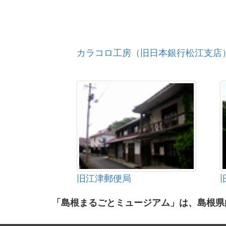
カラコロ工房（旧日本銀行松江支店
旧江津郵便局
「島根まるごとミュージアム」は、島根県