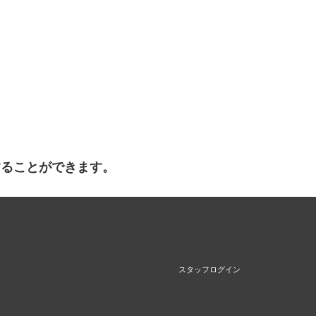
することができます。
スタッフログイン