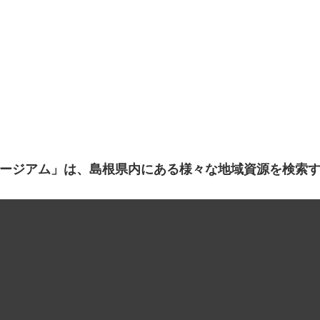
ージアム」は、島根県内にある様々な地域資源を検索