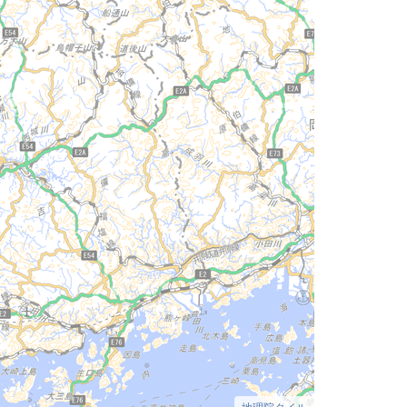
地理院タイル