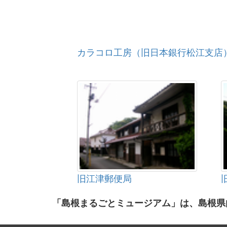
カラコロ工房（旧日本銀行松江支店
旧江津郵便局
「島根まるごとミュージアム」は、島根県