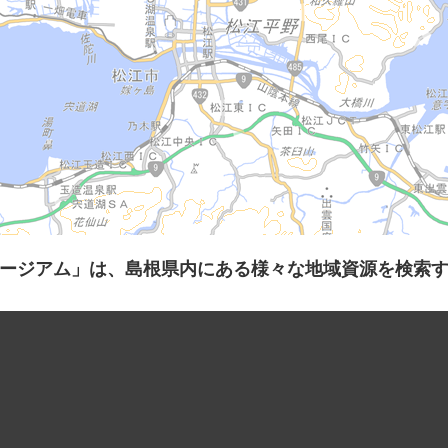
ージアム」は、島根県内にある様々な地域資源を検索