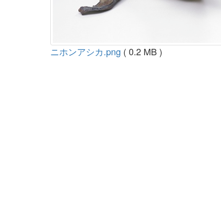
ニホンアシカ.png
( 0.2 MB )