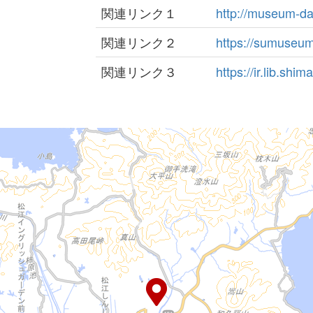
関連リンク１
http://museum-d
関連リンク２
https://sumuseum
関連リンク３
https://ir.lib.shi