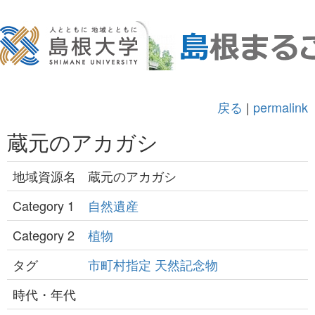
戻る
|
permalink
蔵元のアカガシ
地域資源名
蔵元のアカガシ
Category 1
自然遺産
Category 2
植物
タグ
市町村指定
天然記念物
時代・年代