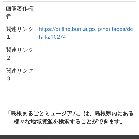
画像著作権
者
関連リンク
https://online.bunka.go.jp/heritages/de
１
tail/210274
関連リンク
２
関連リンク
３
「島根まるごとミュージアム」は、島根県内にある
様々な地域資源を検索することができます。