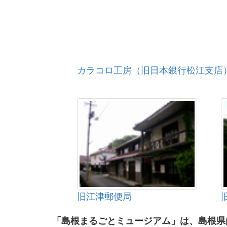
カラコロ工房（旧日本銀行松江支店
旧江津郵便局
「島根まるごとミュージアム」は、島根県