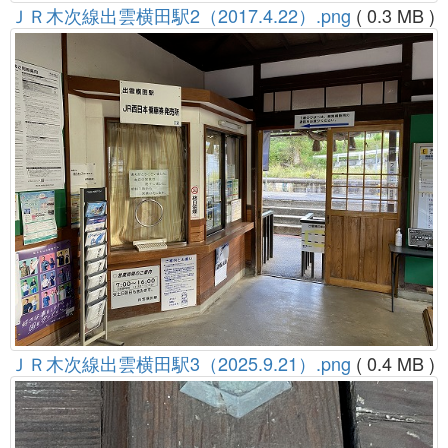
ＪＲ木次線出雲横田駅2（2017.4.22）.png
( 0.3 MB )
ＪＲ木次線出雲横田駅3（2025.9.21）.png
( 0.4 MB )