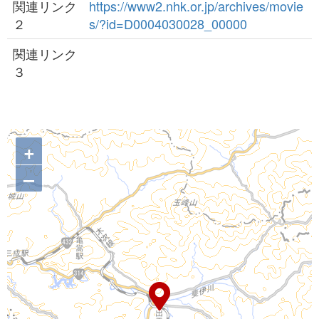
関連リンク
https://www2.nhk.or.jp/archives/movie
２
s/?id=D0004030028_00000
関連リンク
３
+
–