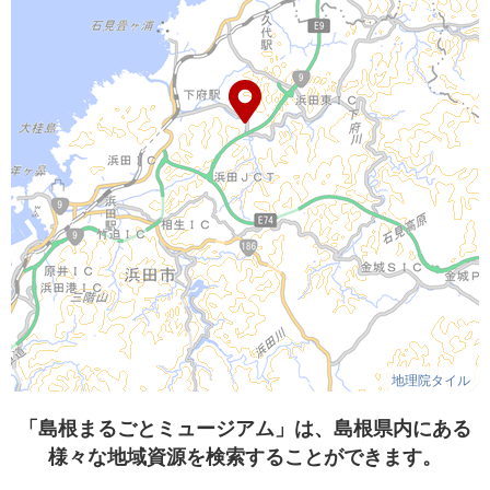
地理院タイル
「島根まるごとミュージアム」は、島根県内にある
様々な地域資源を検索することができます。