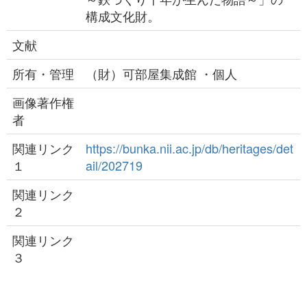
構成文化財。
文献
所有・管理
（財）可部屋集成館 ・個人
画像著作権
者
関連リンク
https://bunka.nii.ac.jp/db/heritages/det
１
ail/202719
関連リンク
２
関連リンク
３