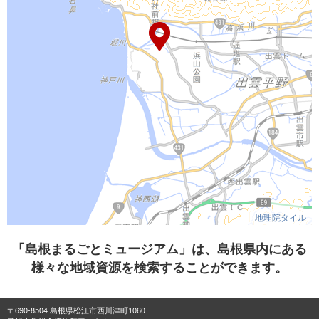
地理院タイル
「島根まるごとミュージアム」は、島根県内にある
様々な地域資源を検索することができます。
〒690-8504 島根県松江市西川津町1060