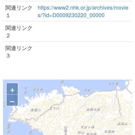
関連リンク
https://www2.nhk.or.jp/archives/movie
１
s/?id=D0009230220_00000
関連リンク
２
関連リンク
３
+
–