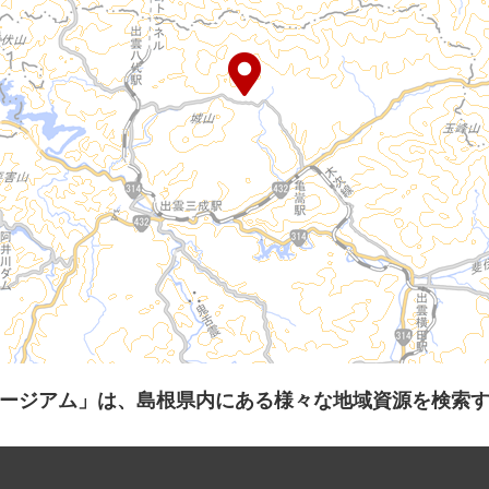
ージアム」は、島根県内にある様々な地域資源を検索