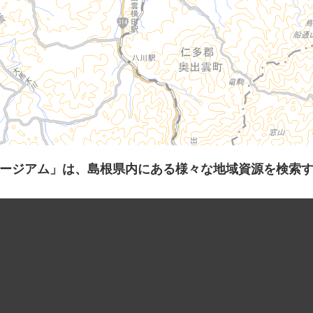
ージアム」は、島根県内にある様々な地域資源を検索