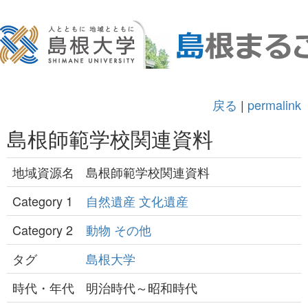
戻る
|
permalink
島根師範学校関連資料
地域資源名
島根師範学校関連資料
Category 1
自然遺産
文化遺産
Category 2
動物
その他
タグ
島根大学
時代・年代
明治時代～昭和時代