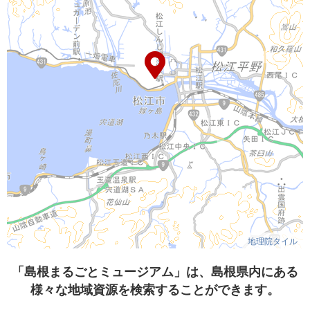
地理院タイル
「島根まるごとミュージアム」は、島根県内にある
様々な地域資源を検索することができます。