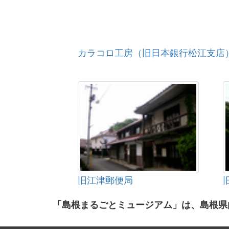
カラコロ工房（旧日本銀行松江支店
旧江津郵便局
「島根まるごとミュージアム」は、島根県