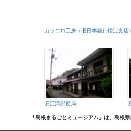
カラコロ工房（旧日本銀行松江支店
旧江津郵便局
「島根まるごとミュージアム」は、島根県