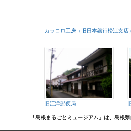
カラコロ工房（旧日本銀行松江支店
旧江津郵便局
「島根まるごとミュージアム」は、島根県