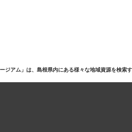
ージアム」は、島根県内にある様々な地域資源を検索