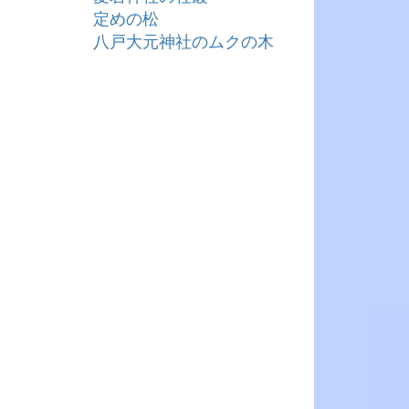
定めの松
八戸大元神社のムクの木