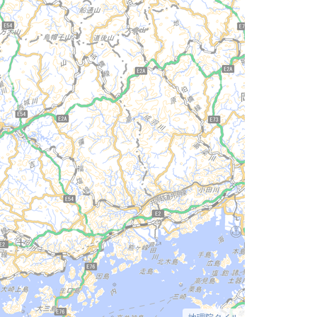
地理院タイル