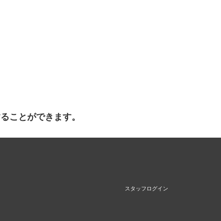
することができます。
スタッフログイン