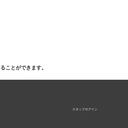
することができます。
スタッフログイン