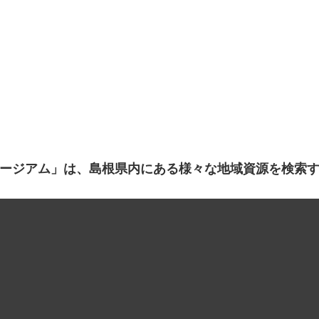
ージアム」は、島根県内にある様々な地域資源を検索