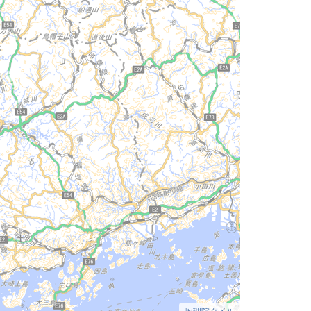
地理院タイル