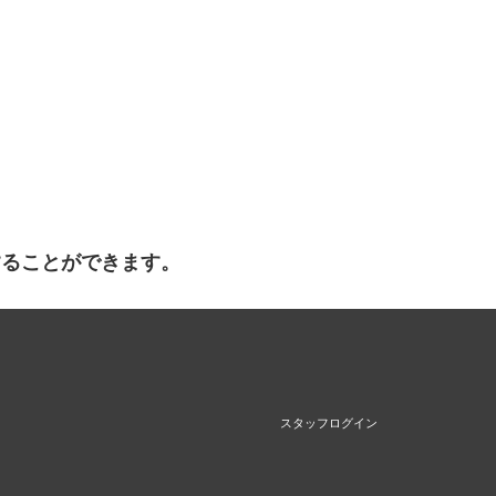
することができます。
スタッフログイン