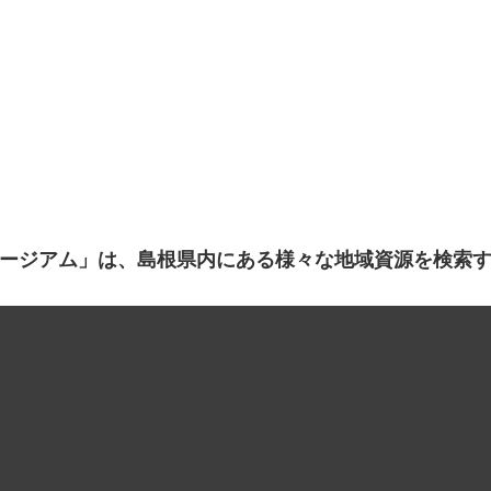
ージアム」は、島根県内にある様々な地域資源を検索