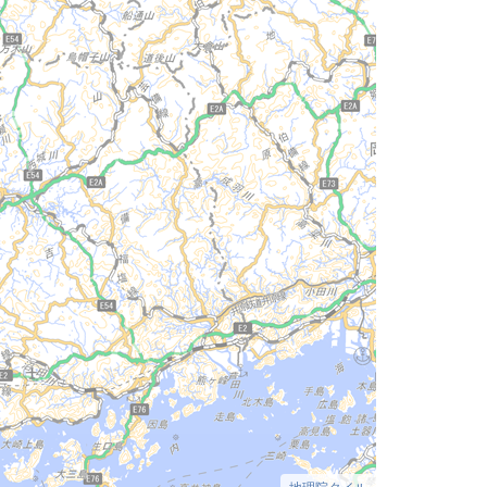
地理院タイル