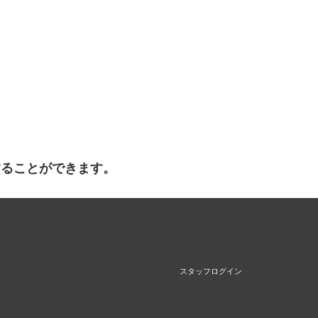
することができます。
スタッフログイン