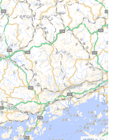
地理院タイル