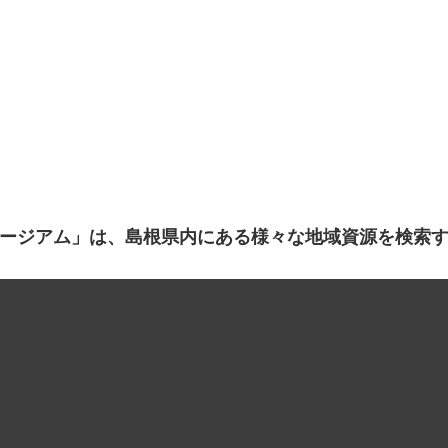
ージアム」は、島根県内にある様々な地域資源を検索