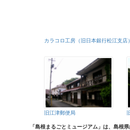
カラコロ工房（旧日本銀行松江支店
旧江津郵便局
「島根まるごとミュージアム」は、島根県