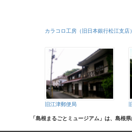
カラコロ工房（旧日本銀行松江支店
旧江津郵便局
「島根まるごとミュージアム」は、島根県