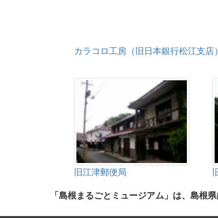
カラコロ工房（旧日本銀行松江支店
旧江津郵便局
「島根まるごとミュージアム」は、島根県