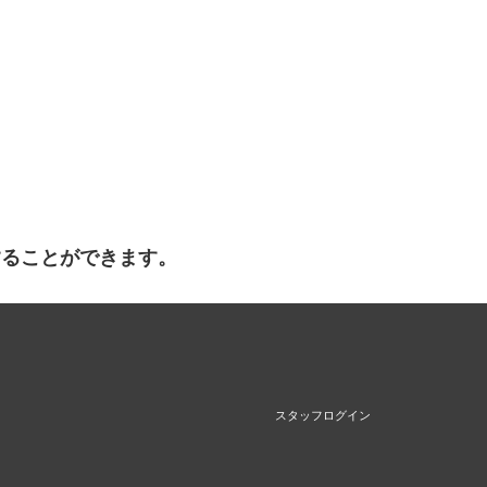
することができます。
スタッフログイン