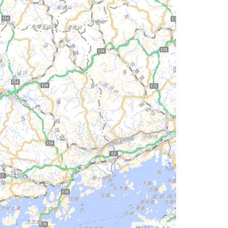
地理院タイル