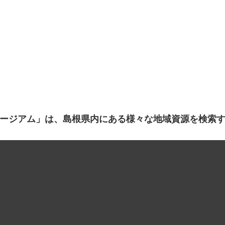
ージアム」は、島根県内にある様々な地域資源を検索