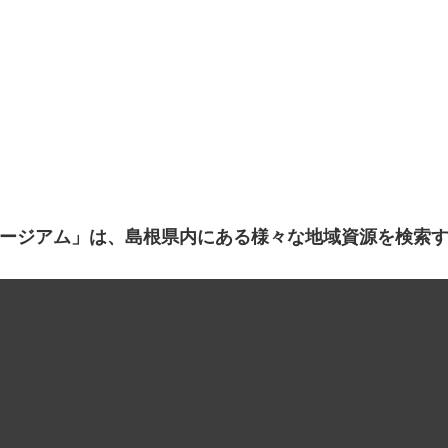
ージアム」は、島根県内にある様々な地域資源を検索