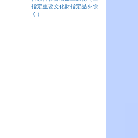
指定重要文化財指定品を除
く）