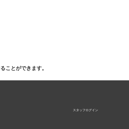
することができます。
スタッフログイン