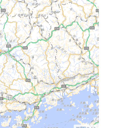
地理院タイル