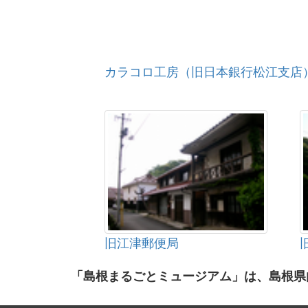
カラコロ工房（旧日本銀行松江支店
旧江津郵便局
「島根まるごとミュージアム」は、島根県