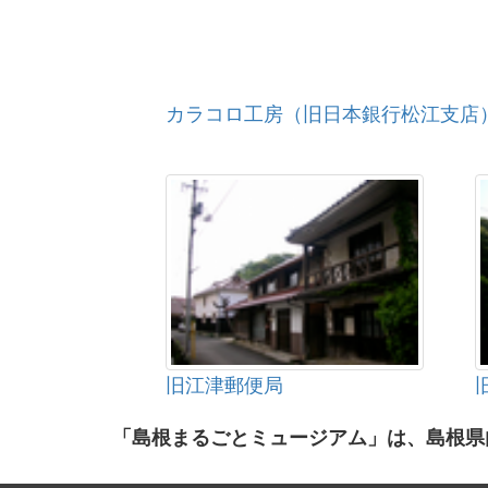
カラコロ工房（旧日本銀行松江支店
旧江津郵便局
「島根まるごとミュージアム」は、島根県